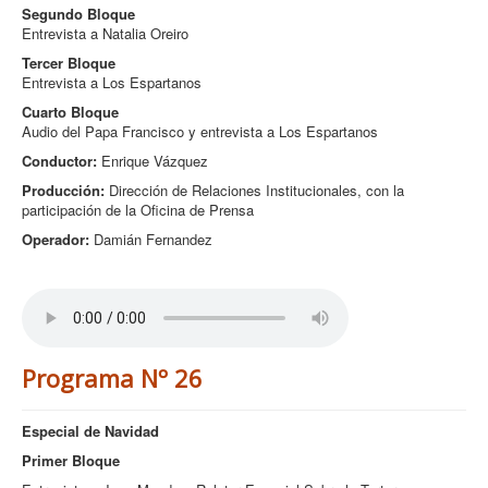
Segundo Bloque
Entrevista a Natalia Oreiro
Tercer Bloque
Entrevista a Los Espartanos
Cuarto Bloque
Audio del Papa Francisco y entrevista a Los Espartanos
Conductor:
Enrique Vázquez
Producción:
Dirección de Relaciones Institucionales, con la
participación de la Oficina de Prensa
Operador:
Damián Fernandez
Programa Nº 26
Especial de Navidad
Primer Bloque