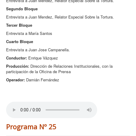
Entrevista a Juan Mendez, Relator Especial Sobre la Tortura.
Segundo Bloque
Entrevista a Juan Mendez, Relator Especial Sobre la Tortura.
Tercer Bloque
Entrevista a María Santos
Cuarto Bloque
Entrevista a Juan Jose Campanella.
Conductor:
Enrique Vázquez
Producción:
Dirección de Relaciones Institucionales, con la
participación de la Oficina de Prensa
Operador:
Damián Fernández
Programa Nº 25