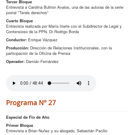
Tercer Bloque
Entrevista a Carolina Bultron Avalos, una de las autoras de la serie
postal "Tenés derechos"
Cuarto Bloque
Entrevista realizada por María Iriarte con el Subdirector de Legal y
Contensioso de la PPN, Dr Rodrigo Borda
Conductor:
Enrique Vázquez
Producción:
Dirección de Relaciones Institucionales, con la
participación de la Oficina de Prensa
Operador:
Damián Fernández
Programa Nº 27
Especial de Fin de Año
Primer Bloque
Entrevista a Brian Nuñez y su abogado, Sebastián Pacilio