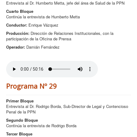
Entrevista al Dr. Humberto Metta, jefe del área de Salud de la PPN
Cuarto Bloque
Continúa la entrevista de Humberto Metta
Conductor:
Enrique Vázquez
Producción:
Dirección de Relaciones Institucionales, con la
participación de la Oficina de Prensa
Operador:
Damián Fernández
Programa Nº 29
Primer Bloque
Entrevista al Dr. Rodrigo Borda, Sub-Director de Legal y Contencioso
Penal de la PPN
Segundo Bloque
Continúa la entrevista de Rodrigo Borda
Tercer Bloque