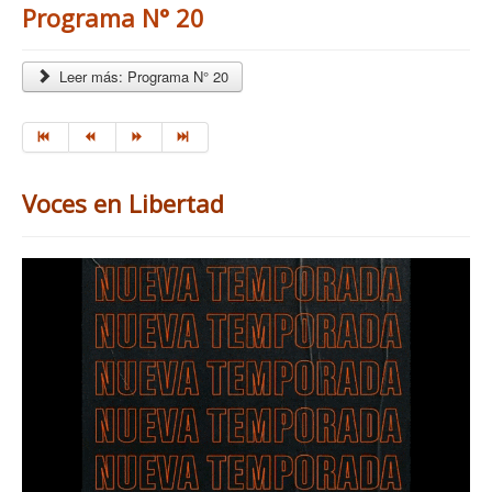
Programa N° 20
Leer más: Programa N° 20
Voces en Libertad