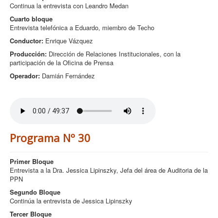
Continua la entrevista con Leandro Medan
Cuarto bloque
Entrevista telefónica a Eduardo, miembro de Techo
Conductor:
Enrique Vázquez
Producción:
Dirección de Relaciones Institucionales, con la
participación de la Oficina de Prensa
Operador:
Damián Fernández
Programa Nº 30
Primer Bloque
Entrevista a la Dra. Jessica Lipinszky, Jefa del área de Auditoria de la
PPN
Segundo Bloque
Continúa la entrevista de Jessica Lipinszky
Tercer Bloque