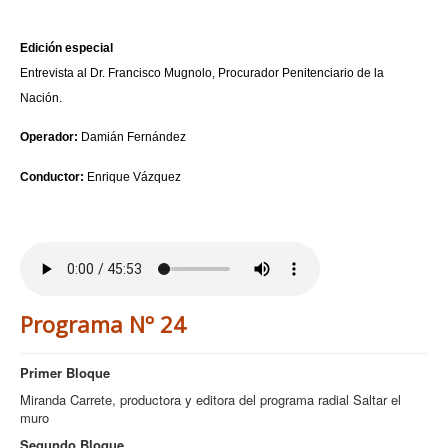
Edición especial
Entrevista al Dr. Francisco Mugnolo, Procurador Penitenciario de la
Nación.
Operador:
Damián Fernández
Conductor:
Enrique Vázquez
Programa Nº 24
Primer Bloque
Miranda Carrete, productora y editora del programa radial Saltar el
muro
Segundo Bloque