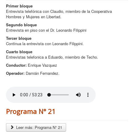
Primer bloque
Entrevista telefónica con Claudio, miembro de la Cooperativa
Hombres y Mujeres en Libertad.
Segundo bloque
Entrevista en piso con el Dr. Leonardo Filippini
Tercer bloque
Continua la entrevista con Leonardo Filippini.
Cuarto bloque
Entrevistas telefonica a Eduardo, miembro de Techo.
Conductor:
Enrique Vazquez
Operador:
Damián Fernandez.
Programa N° 21
Leer más: Programa N° 21