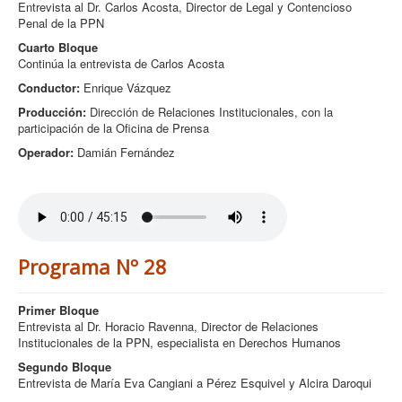
Entrevista al Dr. Carlos Acosta, Director de Legal y Contencioso
Penal de la PPN
Cuarto Bloque
Continúa la entrevista de Carlos Acosta
Conductor:
Enrique Vázquez
Producción:
Dirección de Relaciones Institucionales, con la
participación de la Oficina de Prensa
Operador:
Damián Fernández
Programa Nº 28
Primer Bloque
Entrevista al Dr. Horacio Ravenna, Director de Relaciones
Institucionales de la PPN, especialista en Derechos Humanos
Segundo Bloque
Entrevista de María Eva Cangiani a Pérez Esquivel y Alcira Daroqui