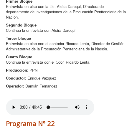
Primer Bloque
Entrevista en piso con la Lic. Alcira Daroqui, Directora del
departamento de investigaciones de la Procuración Penitenciaria de la
Nación.
Segundo Bloque
Continua la entrevista con Alcira Daroqui.
Tercer bloque
Entrevista en piso con el contador Ricardo Lenta, Director de Gestión
Administrativa de la Procuración Penitenciaria de la Nación.
Cuarto Bloque
Continua la entrevista con el Cdor. Ricardo Lenta.
Produccion:
PPN
Conductor:
Enrique Vazquez
Operador:
Damián Fernandez
Programa N° 22