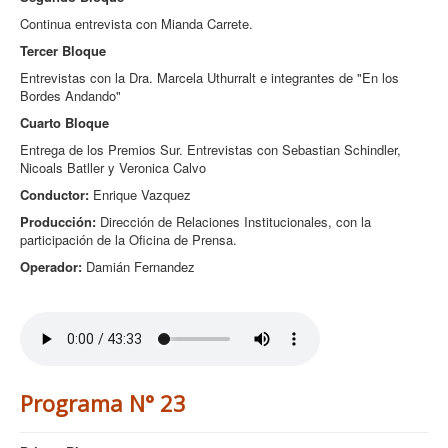
Continua entrevista con Mianda Carrete.
Tercer Bloque
Entrevistas con la Dra. Marcela Uthurralt e integrantes de "En los
Bordes Andando"
Cuarto Bloque
Entrega de los Premios Sur. Entrevistas con Sebastian Schindler,
Nicoals Batller y Veronica Calvo
Conductor:
Enrique Vazquez
Producción:
Dirección de Relaciones Institucionales, con la
participación de la Oficina de Prensa.
Operador:
Damián Fernandez
Programa N° 23