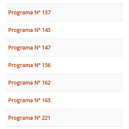
Programa Nº 137
Programa Nº 143
Programa Nº 147
Programa Nº 156
Programa Nº 162
Programa Nº 163
Programa Nº 221