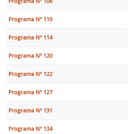
Programa Nº 106
Programa Nº 110
Programa Nº 114
Programa Nº 120
Programa Nº 122
Programa Nº 127
Programa Nº 131
Programa Nº 134