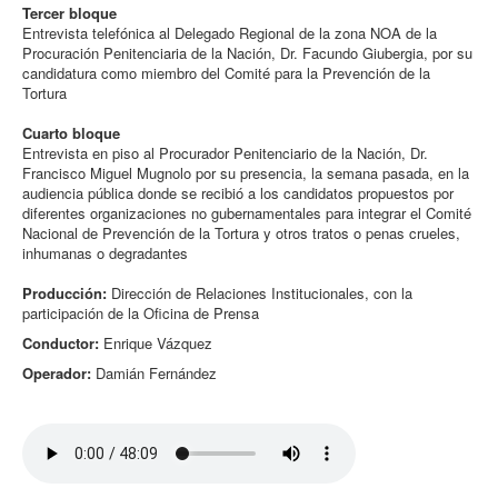
Tercer bloque
Entrevista telefónica al Delegado Regional de la zona NOA de la
Procuración Penitenciaria de la Nación, Dr. Facundo Giubergia, por su
candidatura como miembro del Comité para la Prevención de la
Tortura
Cuarto bloque
Entrevista en piso al Procurador Penitenciario de la Nación, Dr.
Francisco Miguel Mugnolo por su presencia, la semana pasada, en la
audiencia pública donde se recibió a los candidatos propuestos por
diferentes organizaciones no gubernamentales para integrar el Comité
Nacional de Prevención de la Tortura y otros tratos o penas crueles,
inhumanas o degradantes
Producción:
Dirección de Relaciones Institucionales, con la
participación de la Oficina de Prensa
Conductor:
Enrique Vázquez
Operador:
Damián Fernández