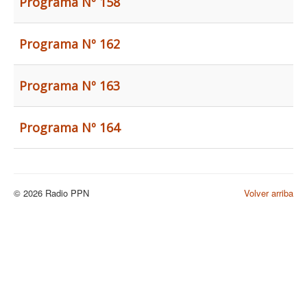
Programa Nº 158
Programa Nº 162
Programa Nº 163
Programa Nº 164
© 2026 Radio PPN
Volver arriba