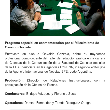
Programa especial en conmemoración por el fallecimiento de
Osvaldo Gazzola.
Entrevista en piso a Osvaldo Gazzola, sobre su trayectoria
profesional como docente del Taller de redacción gráfica en la carrera
de Ciencias de la Comunicación de la Facultad de Ciencias sociales
de la UBA, periodista en las agencias DYN, NA, y segundo editor jefe
de la Agencia Internacional de Noticias EFE, sede Argentina.
Producción:
Dirección de Relaciones Institucionales, con la
participación de la Oficina de Prensa.
Conductores:
Enrique Vázquez.y Florencia Sosa.
Operadores:
Damián Fernandez y Tomás Rodríguez Ortega.