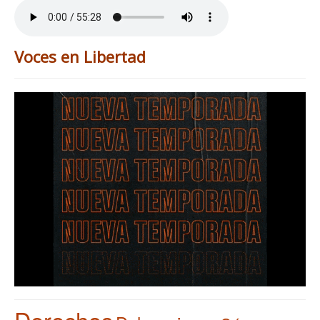
Voces en Libertad
Derechos