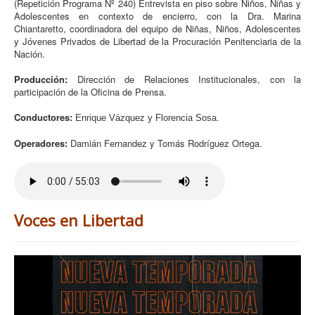
(Repetición Programa Nº 240) Entrevista en piso sobre Niños, Niñas y
Adolescentes en contexto de encierro, con la Dra. Marina
Chiantaretto, coordinadora del equipo de Niñas, Niños, Adolescentes
y Jóvenes Privados de Libertad de la Procuración Penitenciaria de la
Nación.
Producción:
Dirección de Relaciones Institucionales, con la
participación de la Oficina de Prensa.
Conductores:
Enrique Vázquez y Florencia Sosa.
Operadores:
Damián Fernandez y Tomás Rodríguez Ortega.
Voces en Libertad