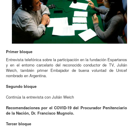
Primer bloque
Entrevista telefónica sobre la participación en la fundación Espartanos
y en el entorno carcelario del reconocido conductor de TV, Julián
Weich, también primer Embajador de buena voluntad de Unicef
nombrado en Argentina.
Segundo bloque
Continúa la entrevista con Julián Weich
Recomendaciones por el COVID-19 del Procurador Penitenciario
de la Nación, Dr. Francisco Mugnolo.
Tercer bloque