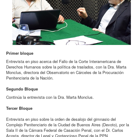
Primer bloque
Entrevista en piso acerca del Fallo de la Corte Interamericana de
Derechos Humanos sobre la política de traslados, con la Dra. Marta
Monclus, directora del Observatorio en Cárceles de la Procuración
Penitenciaria de la Nación.
Segundo Bloque
Continúa la entrevista con la Dra. Marta Monclus.
Tercer Bloque
Entrevista en piso sobre la orden de desalojo del gimnasio del
Complejo Penitenciario de la Ciudad de Buenos Aires (Devoto), por la
Sala II de la Cámara Federal de Casación Penal, con el Dr. Carlos
Acosta, director de Legal y Contencioso Penal de la PPN.