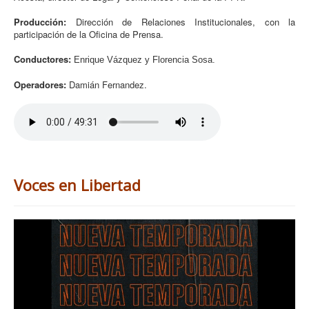
Producción:
Dirección de Relaciones Institucionales, con la
participación de la Oficina de Prensa.
Conductores:
Enrique Vázquez y Florencia Sosa.
Operadores:
Damián Fernandez.
Voces en Libertad