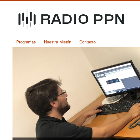
Programas
Nuestra Misión
Contacto