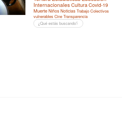
Internacionales
Cultura
Covid-19
Muerte
Niños
Noticias
Trabajo
Colectivos
vulnerables
Cine
Transparencia
Buscar...