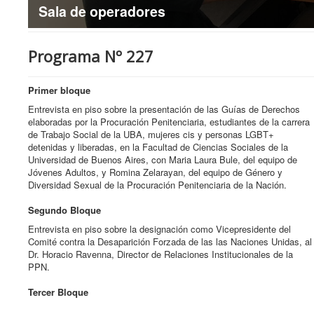
Sala de operadores
Programa Nº 227
Primer bloque
Entrevista en piso sobre la presentación de las Guías de Derechos
elaboradas por la Procuración Penitenciaria, estudiantes de la carrera
de Trabajo Social de la UBA, mujeres cis y personas LGBT+
detenidas y liberadas, en la Facultad de Ciencias Sociales de la
Universidad de Buenos Aires, con Maria Laura Bule, del equipo de
Jóvenes Adultos, y Romina Zelarayan, del equipo de Género y
Diversidad Sexual de la Procuración Penitenciaria de la Nación.
Segundo Bloque
Entrevista en piso sobre la designación como Vicepresidente del
Comité contra la Desaparición Forzada de las las Naciones Unidas, al
Dr. Horacio Ravenna, Director de Relaciones Institucionales de la
PPN.
Tercer Bloque