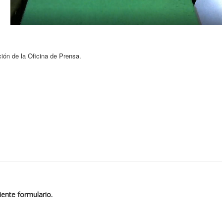
ción de la Oficina de Prensa.
iente formulario.