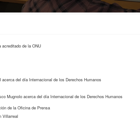
ta acreditado de la ONU
el acerca del día Internacional de los Derechos Humanos
ncisco Mugnolo acerca del día Internacional de los Derechos Humanos
ción de la Oficina de Prensa
Villarreal