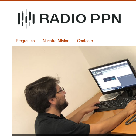
Programas
Nuestra Misión
Contacto